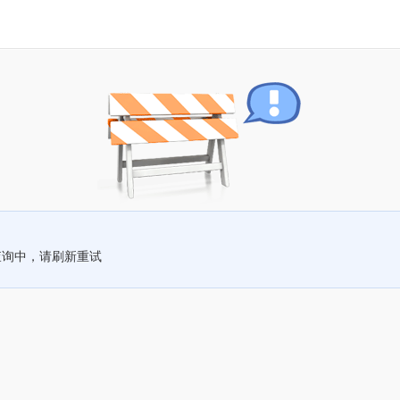
查询中，请刷新重试