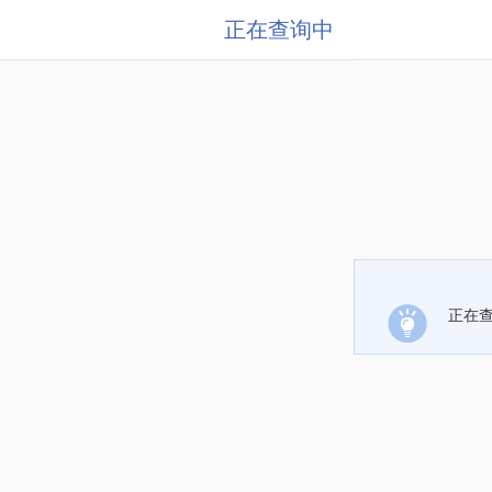
正在查询中
正在