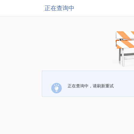
正在查询中
正在查询中，请刷新重试