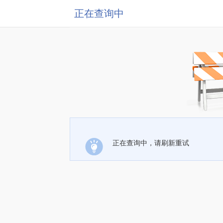
正在查询中
正在查询中，请刷新重试